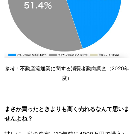
参考：不動産流通業に関する消費者動向調査（2020年
度）
まさか買ったときよりも高く売れるなんて思いま
せんよね？