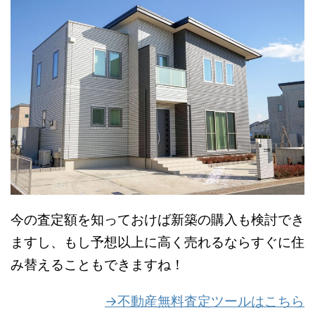
今の査定額を知っておけば新築の購入も検討でき
ますし、もし予想以上に高く売れるならすぐに住
み替えることもできますね！
→不動産無料査定ツールはこちら