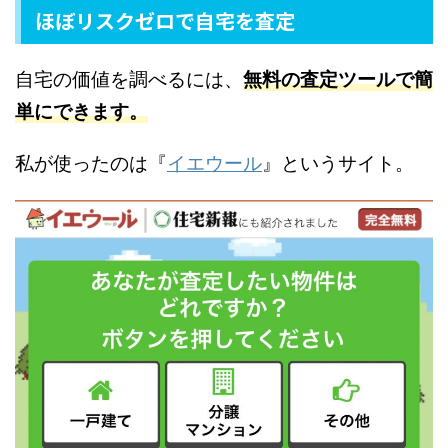
ほぼリスクゼロで自宅を査定
自宅の価値を調べるには、
無料の査定ツールで簡
単にできます。
私が使ったのは『
イエウール
』というサイト。