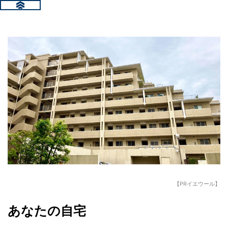
【PRイエウール】
あなたの自宅