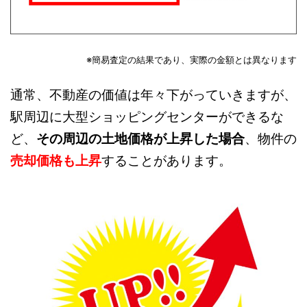
※簡易査定の結果であり、実際の金額とは異なります
通常、不動産の価値は年々下がっていきますが、
駅周辺に大型ショッピングセンターができるな
ど、
その周辺の土地価格が上昇した場合
、物件の
売却価格も上昇
することがあります。