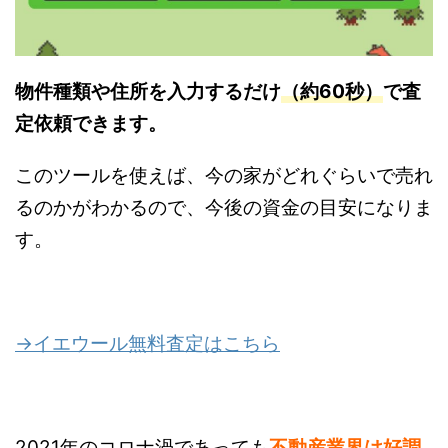
物件種類や住所を入力するだけ
（約60秒）
で査
定依頼できます。
このツールを使えば、今の家がどれぐらいで売れ
るのかがわかるので、今後の資金の目安になりま
す。
→イエウール無料査定はこちら
2021年のコロナ渦であっても
不動産業界は好調